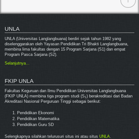
UNLA
UNLA (Universitas Langlangbuana) berdiri sejak tahun 1982 yang
diselenggarakan oleh Yayasan Pendidikan Tri Bhakti Langlangbuana,
membina lima fakultas dengan 15 Program Sarjana (S1) dan empat
Program Pasca Sarjana (S2).
Selanjutnya...
FKIP UNLA
Fakultas Keguruan dan Ilmu Pendidikan Universitas Langlangbuana
(FKIP UNLA) membina tiga program studi (S
) berakreditasi dari Badan
1
Akreditasi Nasional Perguruan Tinggi sebagai berikut:
Pendidikan Ekonomi
Pendidikan Matematika
Pendidikan Guru SD
Selengkapnya silahkan telurusuri situs ini atau situs
UNLA
.